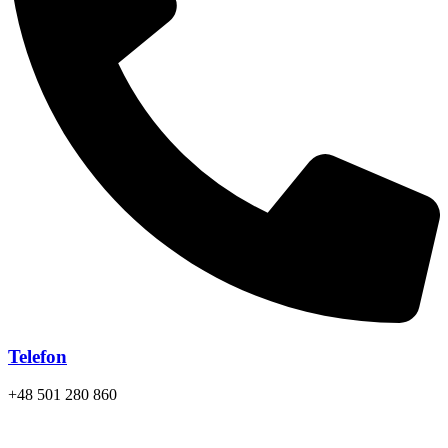
Telefon
+48 501 280 860