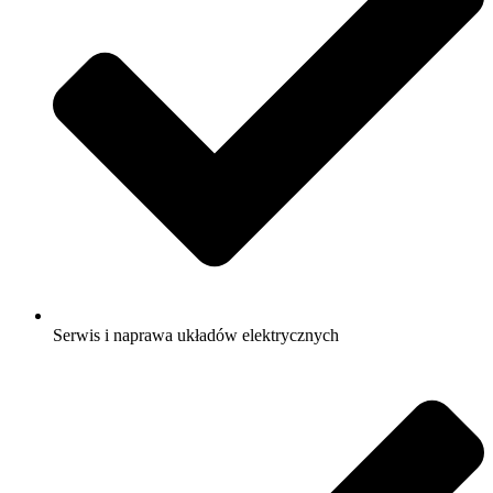
Serwis i naprawa układów elektrycznych