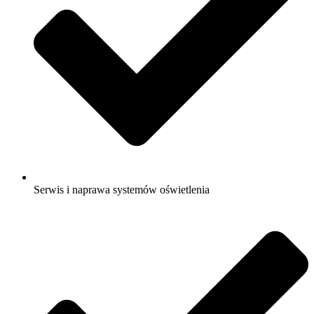
Serwis i naprawa systemów oświetlenia