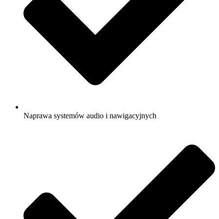
Naprawa systemów audio i nawigacyjnych