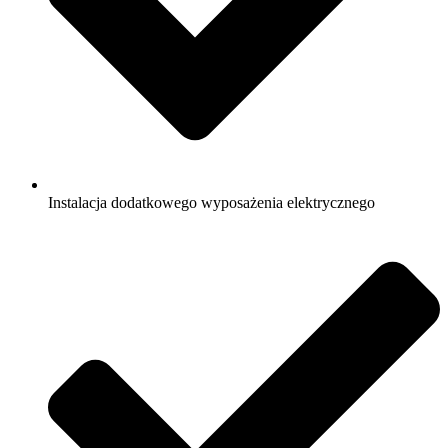
Instalacja dodatkowego wyposażenia elektrycznego