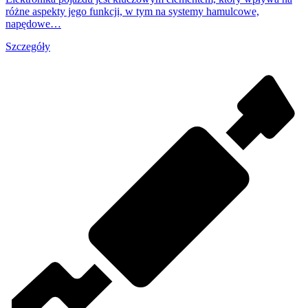
różne aspekty jego funkcji, w tym na systemy hamulcowe,
napędowe…
Szczegóły