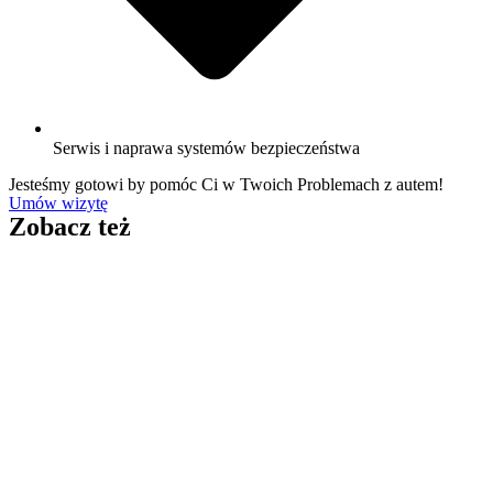
Serwis i naprawa systemów bezpieczeństwa
Jesteśmy gotowi by pomóc Ci w Twoich Problemach z autem!
Umów wizytę
Zobacz też