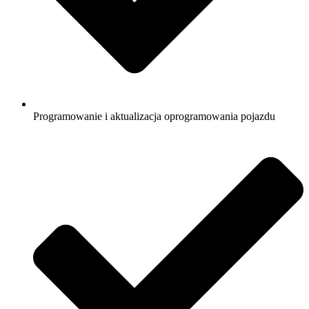
Programowanie i aktualizacja oprogramowania pojazdu