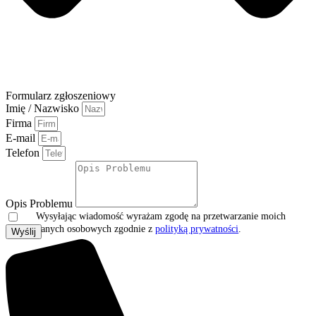
Formularz zgłoszeniowy
Imię / Nazwisko
Firma
E-mail
Telefon
Opis Problemu
Wysyłając wiadomość wyrażam zgodę na przetwarzanie moich
danych osobowych zgodnie z
polityką prywatności
.
Wyślij