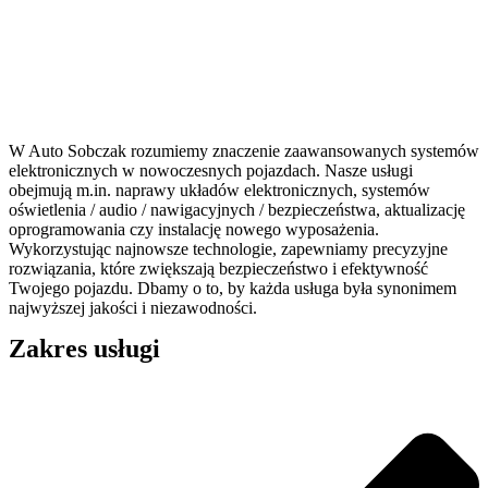
W Auto Sobczak rozumiemy znaczenie zaawansowanych systemów
elektronicznych w nowoczesnych pojazdach. Nasze usługi
obejmują m.in. naprawy układów elektronicznych, systemów
oświetlenia / audio / nawigacyjnych / bezpieczeństwa, aktualizację
oprogramowania czy instalację nowego wyposażenia.
Wykorzystując najnowsze technologie, zapewniamy precyzyjne
rozwiązania, które zwiększają bezpieczeństwo i efektywność
Twojego pojazdu. Dbamy o to, by każda usługa była synonimem
najwyższej jakości i niezawodności.
Zakres usługi