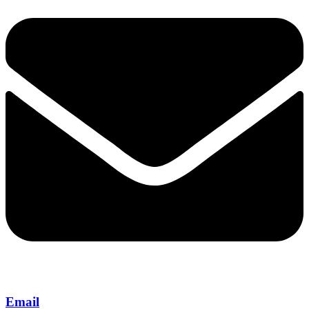
Email