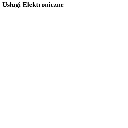
Usługi Elektroniczne